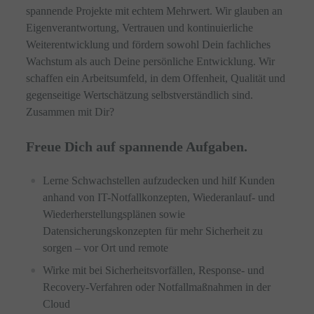
spannende Projekte mit echtem Mehrwert. Wir glauben an
Eigenverantwortung, Vertrauen und kontinuierliche
Weiterentwicklung und fördern sowohl Dein fachliches
Wachstum als auch Deine persönliche Entwicklung. Wir
schaffen ein Arbeitsumfeld, in dem Offenheit, Qualität und
gegenseitige Wertschätzung selbstverständlich sind.
Zusammen mit Dir?
Freue Dich auf spannende Aufgaben.
Lerne Schwachstellen aufzudecken und hilf Kunden
anhand von IT-Notfallkonzepten, Wiederanlauf- und
Wiederherstellungsplänen sowie
Datensicherungskonzepten für mehr Sicherheit zu
sorgen – vor Ort und remote
Wirke mit bei Sicherheitsvorfällen, Response- und
Recovery-Verfahren oder Notfallmaßnahmen in der
Cloud