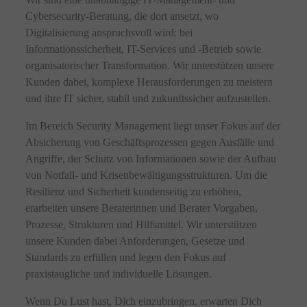
Cybersecurity-Beratung, die dort ansetzt, wo
Digitalisierung anspruchsvoll wird: bei
Informationssicherheit, IT-Services und -Betrieb sowie
organisatorischer Transformation. Wir unterstützen unsere
Kunden dabei, komplexe Herausforderungen zu meistern
und ihre IT sicher, stabil und zukunftssicher aufzustellen.
Im Bereich Security Management liegt unser Fokus auf der
Absicherung von Geschäftsprozessen gegen Ausfälle und
Angriffe, der Schutz von Informationen sowie der Aufbau
von Notfall- und Krisenbewältigungsstrukturen. Um die
Resilienz und Sicherheit kundenseitig zu erhöhen,
erarbeiten unsere Beraterinnen und Berater Vorgaben,
Prozesse, Strukturen und Hilfsmittel. Wir unterstützen
unsere Kunden dabei Anforderungen, Gesetze und
Standards zu erfüllen und legen den Fokus auf
praxistaugliche und individuelle Lösungen.
Wenn Du Lust hast, Dich einzubringen, erwarten Dich