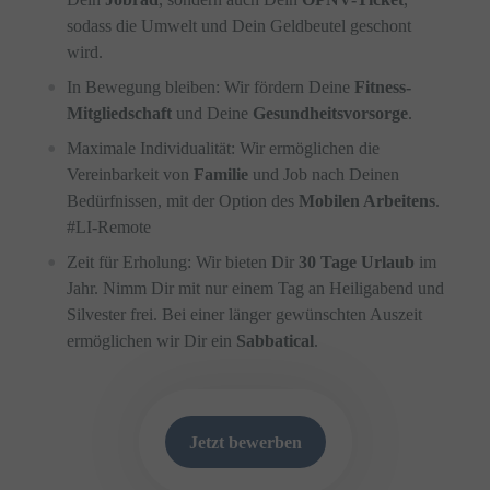
sodass die Umwelt und Dein Geldbeutel geschont
wird.
In Bewegung bleiben: Wir fördern Deine
Fitness-
Mitgliedschaft
und Deine
Gesundheitsvorsorge
.
Maximale Individualität: Wir ermöglichen die
Vereinbarkeit von
Familie
und Job nach Deinen
Bedürfnissen, mit der Option des
Mobilen Arbeitens
.
#LI-Remote
Zeit für Erholung: Wir bieten Dir
30 Tage Urlaub
im
Jahr. Nimm Dir mit nur einem Tag an Heiligabend und
Silvester frei. Bei einer länger gewünschten Auszeit
ermöglichen wir Dir ein
Sabbatical
.
Jetzt bewerben