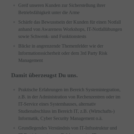
Greif unseren Kunden zur Sicherstellung ihrer
Betriebsfähigkeit unter die Arme
Schärfe das Bewusstsein der Kunden für einen Notfall
anhand von Awareness Workshops, IT-Notfallübungen
sowie Schwenk- und Funktionstests
Blicke in angrenzende Themenfelder wie der
Informationssicherheit oder dem 3rd Party Risk
Management
Damit überzeugst Du uns.
Praktische Erfahrungen im Bereich Systemintegration,
z.B. in der Administration von Rechenzentren oder im
IT-Service eines Systemhauses, alternativ
Studienabschluss im Bereich IT, z.B. (Wirtschafts-)
Informatik, Cyber Security Management o.ä.
Grundlegendes Verständnis von IT-Infrastruktur und