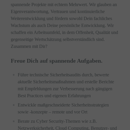
spannende Projekte mit echtem Mehrwert. Wir glauben an
Eigenverantwortung, Vertrauen und kontinuierliche
Weiterentwicklung und fördern sowohl Dein fachliches
Wachstum als auch Deine persönliche Entwicklung. Wir
schaffen ein Arbeitsumfeld, in dem Offenheit, Qualität und
gegenseitige Wertschätzung selbstverständlich sind.
Zusammen mit Dir?
Freue Dich auf spannende Aufgaben.
Führe technische Sicherheitsaudits durch, bewerte
aktuelle Sicherheitsmaßnahmen und erstelle Berichte
mit Empfehlungen zur Verbesserung nach gängigen
Best Practices und eigenen Erfahrungen
Entwickle maßgeschneiderte Sicherheitsstrategien
sowie -konzepte – remote und vor Ort
Berate zu Cyber Security-Themen wie z.B.
Netzwerksicherheit, Cloud Computing, Benutzer- und