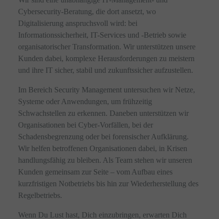
Cybersecurity-Beratung, die dort ansetzt, wo
Digitalisierung anspruchsvoll wird: bei
Informationssicherheit, IT-Services und -Betrieb sowie
organisatorischer Transformation. Wir unterstützen unsere
Kunden dabei, komplexe Herausforderungen zu meistern
und ihre IT sicher, stabil und zukunftssicher aufzustellen.
Im Bereich Security Management untersuchen wir Netze,
Systeme oder Anwendungen, um frühzeitig
Schwachstellen zu erkennen. Daneben unterstützen wir
Organisationen bei Cyber-Vorfällen, bei der
Schadensbegrenzung oder bei forensischer Aufklärung.
Wir helfen betroffenen Organisationen dabei, in Krisen
handlungsfähig zu bleiben. Als Team stehen wir unseren
Kunden gemeinsam zur Seite – vom Aufbau eines
kurzfristigen Notbetriebs bis hin zur Wiederherstellung des
Regelbetriebs.
Wenn Du Lust hast, Dich einzubringen, erwarten Dich