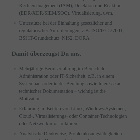
Rechtemanagement (IAM), Detektion und Reaktion
(EDR/XDR/SIEM/SOC), Virtualisierung, uvm.
Unterstütze bei der Einhaltung gesetzlicher und
regulatorischer Anforderungen, z.B. ISO/IEC 27001,
BSI IT-Grundschutz, NIS2, DORA
Damit überzeugst Du uns.
Mehrjährige Berufserfahrung im Bereich der
Administration oder IT-Sicherheit, z.B. in einem
Systemhaus oder in der Beratung sowie Interesse an
technischer Dokumentation – wichtig ist die
Motivation
Erfahrung im Betrieb von Linux, Windows-Systemen,
Cloud-, Virtualisierungs- oder Container-Technologien
oder Netzwerkinfrastrukturen
Analytische Denkweise, Problemlösungsfähigkeiten