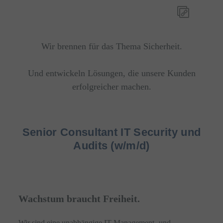
Wir brennen für das Thema Sicherheit.
Und entwickeln Lösungen, die unsere Kunden
erfolgreicher machen.
Senior Consultant IT Security und
Audits (w/m/d)
Wachstum braucht Freiheit.
Wir sind eine unabhängige IT-Management- und