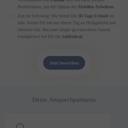
Bedürfnissen, mit der Option des
Mobilen Arbeitens
.
Zeit für Erholung: Wir bieten Dir
30 Tage Urlaub
im
Jahr. Nimm Dir mit nur einem Tag an Heiligabend und
Silvester frei. Bei einer länger gewünschten Auszeit
ermöglichen wir Dir ein
Sabbatical
.
Jetzt bewerben
Deine Ansprechpartnerin