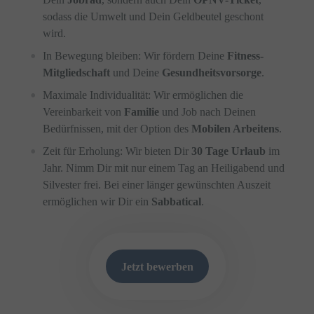
sodass die Umwelt und Dein Geldbeutel geschont
wird.
In Bewegung bleiben: Wir fördern Deine
Fitness-
Mitgliedschaft
und Deine
Gesundheitsvorsorge
.
Maximale Individualität: Wir ermöglichen die
Vereinbarkeit von
Familie
und Job nach Deinen
Bedürfnissen, mit der Option des
Mobilen Arbeitens
.
Zeit für Erholung: Wir bieten Dir
30 Tage Urlaub
im
Jahr. Nimm Dir mit nur einem Tag an Heiligabend und
Silvester frei. Bei einer länger gewünschten Auszeit
ermöglichen wir Dir ein
Sabbatical
.
Jetzt bewerben