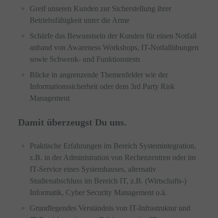
Greif unseren Kunden zur Sicherstellung ihrer
Betriebsfähigkeit unter die Arme
Schärfe das Bewusstsein der Kunden für einen Notfall
anhand von Awareness Workshops, IT-Notfallübungen
sowie Schwenk- und Funktionstests
Blicke in angrenzende Themenfelder wie der
Informationssicherheit oder dem 3rd Party Risk
Management
Damit überzeugst Du uns.
Praktische Erfahrungen im Bereich Systemintegration,
z.B. in der Administration von Rechenzentren oder im
IT-Service eines Systemhauses, alternativ
Studienabschluss im Bereich IT, z.B. (Wirtschafts-)
Informatik, Cyber Security Management o.ä.
Grundlegendes Verständnis von IT-Infrastruktur und