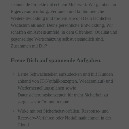
spannende Projekte mit echtem Mehrwert. Wir glauben an
Eigenverantwortung, Vertrauen und kontinuierliche
Weiterentwicklung und fördern sowohl Dein fachliches
Wachstum als auch Deine persönliche Entwicklung. Wir
schaffen ein Arbeitsumfeld, in dem Offenheit, Qualität und
gegenseitige Wertschätzung selbstverständlich sind.
Zusammen mit Dir?
Freue Dich auf spannende Aufgaben.
Lerne Schwachstellen aufzudecken und hilf Kunden
anhand von IT-Notfallkonzepten, Wiederanlauf- und
Wiederherstellungsplänen sowie
Datensicherungskonzepten für mehr Sicherheit zu
sorgen – vor Ort und remote
Wirke mit bei Sicherheitsvorfällen, Response- und
Recovery-Verfahren oder Notfallmaßnahmen in der
Cloud