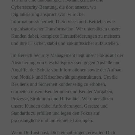
Cybersecurity-Beratung, die dort ansetzt, wo
Digitalisierung anspruchsvoll wird: bei
Informationssicherheit, IT-Services und -Betrieb sowie
organisatorischer Transformation. Wir unterstützen unsere
Kunden dabei, komplexe Herausforderungen zu meistern
und ihre IT sicher, stabil und zukunftssicher aufzustellen.
Im Bereich Security Management liegt unser Fokus auf der
Absicherung von Geschäftsprozessen gegen Ausfälle und
Angriffe, der Schutz von Informationen sowie der Aufbau
von Notfall- und Krisenbewältigungsstrukturen. Um die
Resilienz und Sicherheit kundenseitig zu erhöhen,
erarbeiten unsere Beraterinnen und Berater Vorgaben,
Prozesse, Strukturen und Hilfsmittel. Wir unterstützen
unsere Kunden dabei Anforderungen, Gesetze und
Standards zu erfüllen und legen den Fokus auf
praxistaugliche und individuelle Lösungen.
Wenn Du Lust hast, Dich einzubringen, erwarten Dich