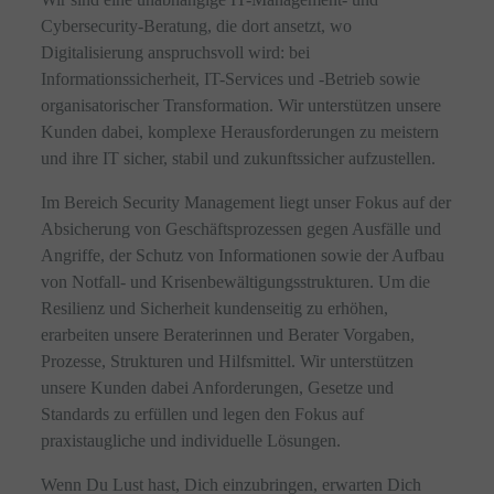
Cybersecurity-Beratung, die dort ansetzt, wo
Digitalisierung anspruchsvoll wird: bei
Informationssicherheit, IT-Services und -Betrieb sowie
organisatorischer Transformation. Wir unterstützen unsere
Kunden dabei, komplexe Herausforderungen zu meistern
und ihre IT sicher, stabil und zukunftssicher aufzustellen.
Im Bereich Security Management liegt unser Fokus auf der
Absicherung von Geschäftsprozessen gegen Ausfälle und
Angriffe, der Schutz von Informationen sowie der Aufbau
von Notfall- und Krisenbewältigungsstrukturen. Um die
Resilienz und Sicherheit kundenseitig zu erhöhen,
erarbeiten unsere Beraterinnen und Berater Vorgaben,
Prozesse, Strukturen und Hilfsmittel. Wir unterstützen
unsere Kunden dabei Anforderungen, Gesetze und
Standards zu erfüllen und legen den Fokus auf
praxistaugliche und individuelle Lösungen.
Wenn Du Lust hast, Dich einzubringen, erwarten Dich