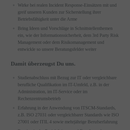
Wirke bei realen Incident Response-Einsätzen mit und
greif unseren Kunden zur Sicherstellung ihrer
Betriebsfähigkeit unter die Arme
Bring Ideen und Vorschläge in Schnittstellenthemen
ein, wie der Informationssicherheit, dem 3rd Party Risk
Management oder dem Risikomanagement und
entwickle so unsere Beratungsfelder weiter
Damit überzeugst Du uns.
Studienabschluss mit Bezug zur IT oder vergleichbare
berufliche Qualifikation im IT-Umfeld, z.B. in der
Administration, im IT-Service oder im
Rechenzentrumsbetrieb
Erfahrung in der Anwendung von ITSCM-Standards,
z.B. ISO 27031 oder vergleichbarer Standards wie ISO
27001 oder ITIL 4 sowie mehrjährige Berufserfahrung