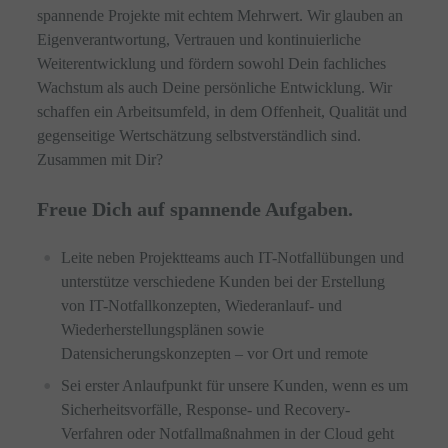
spannende Projekte mit echtem Mehrwert. Wir glauben an
Eigenverantwortung, Vertrauen und kontinuierliche
Weiterentwicklung und fördern sowohl Dein fachliches
Wachstum als auch Deine persönliche Entwicklung. Wir
schaffen ein Arbeitsumfeld, in dem Offenheit, Qualität und
gegenseitige Wertschätzung selbstverständlich sind.
Zusammen mit Dir?
Freue Dich auf spannende Aufgaben.
Leite neben Projektteams auch IT-Notfallübungen und
unterstütze verschiedene Kunden bei der Erstellung
von IT-Notfallkonzepten, Wiederanlauf- und
Wiederherstellungsplänen sowie
Datensicherungskonzepten – vor Ort und remote
Sei erster Anlaufpunkt für unsere Kunden, wenn es um
Sicherheitsvorfälle, Response- und Recovery-
Verfahren oder Notfallmaßnahmen in der Cloud geht