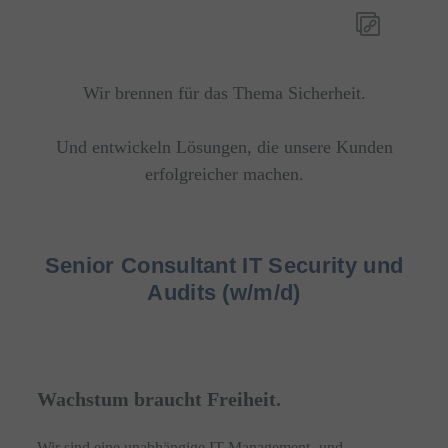
Wir brennen für das Thema Sicherheit.
Und entwickeln Lösungen, die unsere Kunden
erfolgreicher machen.
Senior Consultant IT Security und
Audits (w/m/d)
Wachstum braucht Freiheit.
Wir sind eine unabhängige IT-Management- und