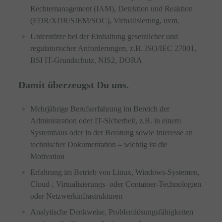
Rechtemanagement (IAM), Detektion und Reaktion
(EDR/XDR/SIEM/SOC), Virtualisierung, uvm.
Unterstütze bei der Einhaltung gesetzlicher und
regulatorischer Anforderungen, z.B. ISO/IEC 27001,
BSI IT-Grundschutz, NIS2, DORA
Damit überzeugst Du uns.
Mehrjährige Berufserfahrung im Bereich der
Administration oder IT-Sicherheit, z.B. in einem
Systemhaus oder in der Beratung sowie Interesse an
technischer Dokumentation – wichtig ist die
Motivation
Erfahrung im Betrieb von Linux, Windows-Systemen,
Cloud-, Virtualisierungs- oder Container-Technologien
oder Netzwerkinfrastrukturen
Analytische Denkweise, Problemlösungsfähigkeiten