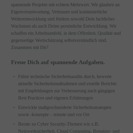
spannende Projekte mit echtem Mehrwert. Wir glauben an
Eigenverantwortung, Vertrauen und kontinuierliche
Weiterentwicklung und fördern sowohl Dein fachliches
Wachstum als auch Deine persönliche Entwicklung. Wir
schaffen ein Arbeitsumfeld, in dem Offenheit, Qualität und
gegenseitige Wertschätzung selbstverständlich sind.
Zusammen mit Dir?
Freue Dich auf spannende Aufgaben.
Führe technische Sicherheitsaudits durch, bewerte
aktuelle Sicherheitsmaßnahmen und erstelle Berichte
mit Empfehlungen zur Verbesserung nach gängigen
Best Practices und eigenen Erfahrungen
Entwickle maßgeschneiderte Sicherheitsstrategien
sowie -konzepte – remote und vor Ort
Berate zu Cyber Security-Themen wie z.B.
Netzwerksicherheit, Cloud Computing, Benutzer- und