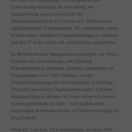
Cybersecurity-Beratung, die dort ansetzt, wo
Digitalisierung anspruchsvoll wird: bei
Informationssicherheit, IT-Services und -Betrieb sowie
organisatorischer Transformation. Wir unterstützen unsere
Kunden dabei, komplexe Herausforderungen zu meistern
und ihre IT sicher, stabil und zukunftssicher aufzustellen.
Im Bereich Security Management untersuchen wir Netze,
Systeme oder Anwendungen, um frühzeitig
Schwachstellen zu erkennen. Daneben unterstützen wir
Organisationen bei Cyber-Vorfällen, bei der
Schadensbegrenzung oder bei forensischer Aufklärung.
Wir helfen betroffenen Organisationen dabei, in Krisen
handlungsfähig zu bleiben. Als Team stehen wir unseren
Kunden gemeinsam zur Seite – vom Aufbau eines
kurzfristigen Notbetriebs bis hin zur Wiederherstellung des
Regelbetriebs.
Wenn Du Lust hast, Dich einzubringen, erwarten Dich