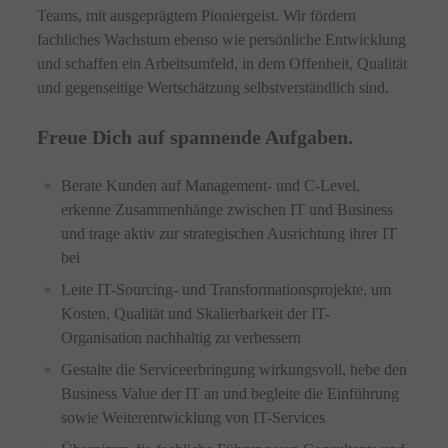
Teams, mit ausgeprägtem Pioniergeist. Wir fördern
fachliches Wachstum ebenso wie persönliche Entwicklung
und schaffen ein Arbeitsumfeld, in dem Offenheit, Qualität
und gegenseitige Wertschätzung selbstverständlich sind.
Freue Dich auf spannende Aufgaben.
Berate Kunden auf Management- und C-Level,
erkenne Zusammenhänge zwischen IT und Business
und trage aktiv zur strategischen Ausrichtung ihrer IT
bei
Leite IT-Sourcing- und Transformationsprojekte, um
Kosten, Qualität und Skalierbarkeit der IT-
Organisation nachhaltig zu verbessern
Gestalte die Serviceerbringung wirkungsvoll, hebe den
Business Value der IT an und begleite die Einführung
sowie Weiterentwicklung von IT-Services