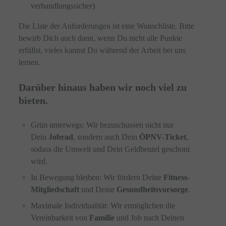
verhandlungssicher)
Die Liste der Anforderungen ist eine Wunschliste. Bitte
bewirb Dich auch dann, wenn Du nicht alle Punkte
erfüllst, vieles kannst Du während der Arbeit bei uns
lernen.
Darüber hinaus haben wir noch viel zu
bieten.
Grün unterwegs: Wir bezuschussen nicht nur
Dein
Jobrad
, sondern auch Dein
ÖPNV-Ticket
,
sodass die Umwelt und Dein Geldbeutel geschont
wird.
In Bewegung bleiben: Wir fördern Deine
Fitness-
Mitgliedschaft
und Deine
Gesundheitsvorsorge
.
Maximale Individualität: Wir ermöglichen die
Vereinbarkeit von
Familie
und Job nach Deinen