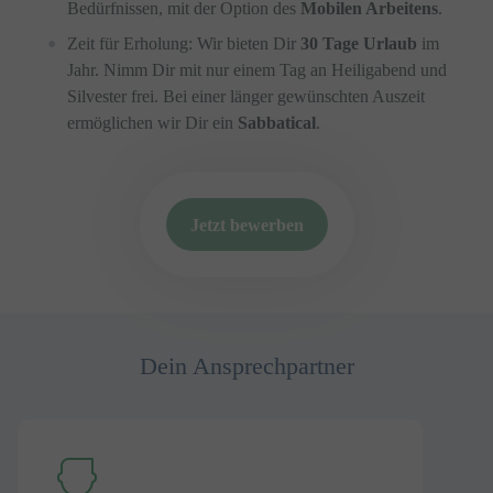
Bedürfnissen, mit der Option des
Mobilen Arbeitens
.
Zeit für Erholung: Wir bieten Dir
30 Tage Urlaub
im
Jahr. Nimm Dir mit nur einem Tag an Heiligabend und
Silvester frei. Bei einer länger gewünschten Auszeit
ermöglichen wir Dir ein
Sabbatical
.
Jetzt bewerben
Dein Ansprechpartner