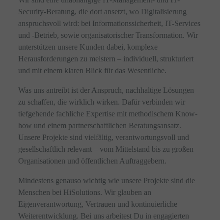
Security-Beratung, die dort ansetzt, wo Digitalisierung
anspruchsvoll wird: bei Informationssicherheit, IT-Services
und -Betrieb, sowie organisatorischer Transformation. Wir
unterstützen unsere Kunden dabei, komplexe
Herausforderungen zu meistern – individuell, strukturiert
und mit einem klaren Blick für das Wesentliche.
Was uns antreibt ist der Anspruch, nachhaltige Lösungen
zu schaffen, die wirklich wirken. Dafür verbinden wir
tiefgehende fachliche Expertise mit methodischem Know-
how und einem partnerschaftlichen Beratungsansatz.
Unsere Projekte sind vielfältig, verantwortungsvoll und
gesellschaftlich relevant – vom Mittelstand bis zu großen
Organisationen und öffentlichen Auftraggebern.
Mindestens genauso wichtig wie unsere Projekte sind die
Menschen bei HiSolutions. Wir glauben an
Eigenverantwortung, Vertrauen und kontinuierliche
Weiterentwicklung. Bei uns arbeitest Du in engagierten