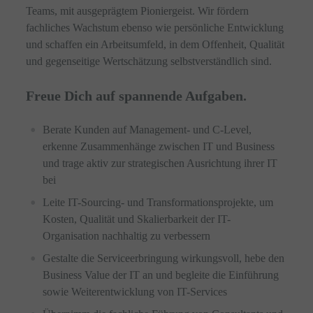
Teams, mit ausgeprägtem Pioniergeist. Wir fördern
fachliches Wachstum ebenso wie persönliche Entwicklung
und schaffen ein Arbeitsumfeld, in dem Offenheit, Qualität
und gegenseitige Wertschätzung selbstverständlich sind.
Freue Dich auf spannende Aufgaben.
Berate Kunden auf Management- und C-Level,
erkenne Zusammenhänge zwischen IT und Business
und trage aktiv zur strategischen Ausrichtung ihrer IT
bei
Leite IT-Sourcing- und Transformationsprojekte, um
Kosten, Qualität und Skalierbarkeit der IT-
Organisation nachhaltig zu verbessern
Gestalte die Serviceerbringung wirkungsvoll, hebe den
Business Value der IT an und begleite die Einführung
sowie Weiterentwicklung von IT-Services