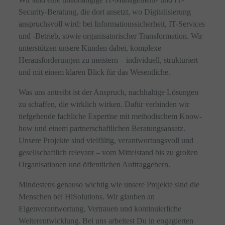
Security-Beratung, die dort ansetzt, wo Digitalisierung
anspruchsvoll wird: bei Informationssicherheit, IT-Services
und -Betrieb, sowie organisatorischer Transformation. Wir
unterstützen unsere Kunden dabei, komplexe
Herausforderungen zu meistern – individuell, strukturiert
und mit einem klaren Blick für das Wesentliche.
Was uns antreibt ist der Anspruch, nachhaltige Lösungen
zu schaffen, die wirklich wirken. Dafür verbinden wir
tiefgehende fachliche Expertise mit methodischem Know-
how und einem partnerschaftlichen Beratungsansatz.
Unsere Projekte sind vielfältig, verantwortungsvoll und
gesellschaftlich relevant – vom Mittelstand bis zu großen
Organisationen und öffentlichen Auftraggebern.
Mindestens genauso wichtig wie unsere Projekte sind die
Menschen bei HiSolutions. Wir glauben an
Eigenverantwortung, Vertrauen und kontinuierliche
Weiterentwicklung. Bei uns arbeitest Du in engagierten