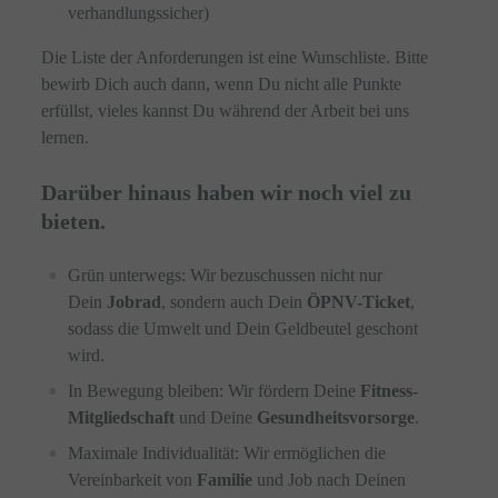
verhandlungssicher)
Die Liste der Anforderungen ist eine Wunschliste. Bitte
bewirb Dich auch dann, wenn Du nicht alle Punkte
erfüllst, vieles kannst Du während der Arbeit bei uns
lernen.
Darüber hinaus haben wir noch viel zu
bieten.
Grün unterwegs: Wir bezuschussen nicht nur
Dein
Jobrad
, sondern auch Dein
ÖPNV-Ticket
,
sodass die Umwelt und Dein Geldbeutel geschont
wird.
In Bewegung bleiben: Wir fördern Deine
Fitness-
Mitgliedschaft
und Deine
Gesundheitsvorsorge
.
Maximale Individualität: Wir ermöglichen die
Vereinbarkeit von
Familie
und Job nach Deinen