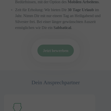
Bedürfnissen, mit der Option des
Mobilen Arbeitens
.
Zeit für Erholung: Wir bieten Dir
30 Tage Urlaub
im
Jahr. Nimm Dir mit nur einem Tag an Heiligabend und
Silvester frei. Bei einer länger gewünschten Auszeit
ermöglichen wir Dir ein
Sabbatical
.
Jetzt bewerben
Dein Ansprechpartner